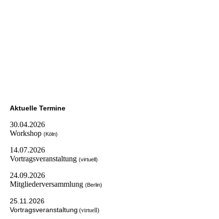
Aktuelle Termine
30.04.2026
Workshop
(Köln)
14.07.2026
Vortragsveranstaltung
(virtuell)
24.09.2026
Mitgliederversammlung
(Berlin)
25.11.2026
Vortragsveranstaltung
(virtuell)