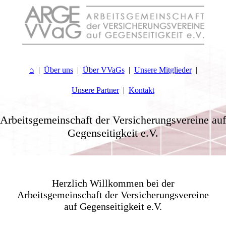
⌂
Über uns
Über VVaGs
Unsere Mitglieder
Unsere Partner
Kontakt
Arbeitsgemeinschaft der Versicherungsvereine auf
Gegenseitigkeit e.V.
.
Herzlich Willkommen bei der
Arbeitsgemeinschaft der Versicherungsvereine
auf Gegenseitigkeit e.V.